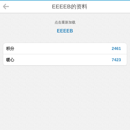
EEEEB的资料
点击重新加载
EEEEB
积分
2461
暖心
7423