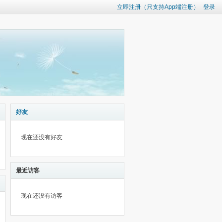
立即注册（只支持App端注册）
登录
好友
现在还没有好友
最近访客
现在还没有访客