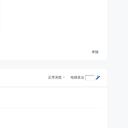
举报
正序浏览
电梯直达