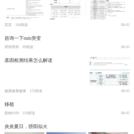
芙芙 184阅读
08-03
咨询一下mds突变
周周周周 69阅读
08-03
基因检测结果怎么解读
健康健康健康 125阅读
08-03
移植
西柚9109 310阅读
08-03
炎炎夏日，骄阳似火