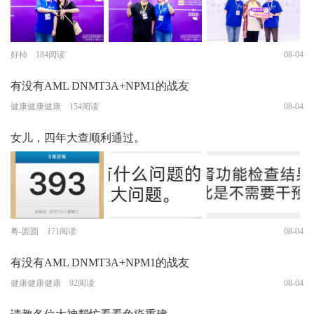
好柿 184阅读
08-04
有没有AML DNMT3A+NPM1的战友
健康健康健康 154阅读
08-04
女儿，四年大查顺利通过。
粤-圆圆 171阅读
08-04
有没有AML DNMT3A+NPM1的战友
健康健康健康 92阅读
08-04