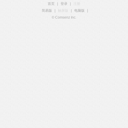
首页
|
登录
|
注册
简易版
|
触屏版
|
电脑版
|
© Comsenz Inc.