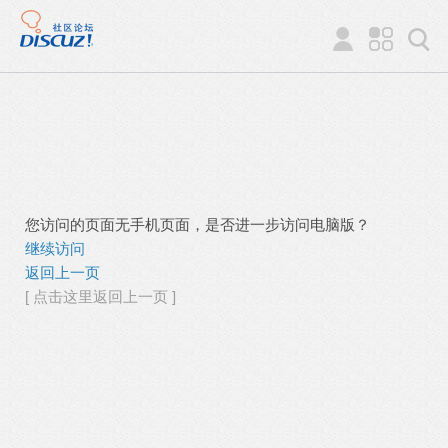
您访问的页面无手机页面，是否进一步访问电脑版？
继续访问
返回上一页
[ 点击这里返回上一页 ]