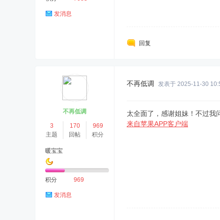
发消息
回复
不再低调
发表于 2025-11-30 10:
不再低调
太全面了，感谢姐妹！不过我
来自苹果APP客户端
3
170
969
主题
回帖
积分
暖宝宝
积分
969
发消息