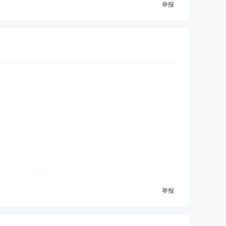
举报
举报