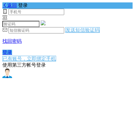
返回
登录
发送短信验证码
找回密码
登录
已有账号，立即绑定手机
使用第三方帐号登录