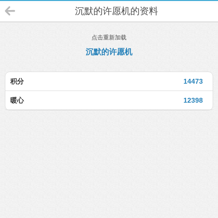
沉默的许愿机的资料
点击重新加载
沉默的许愿机
积分
14473
暖心
12398