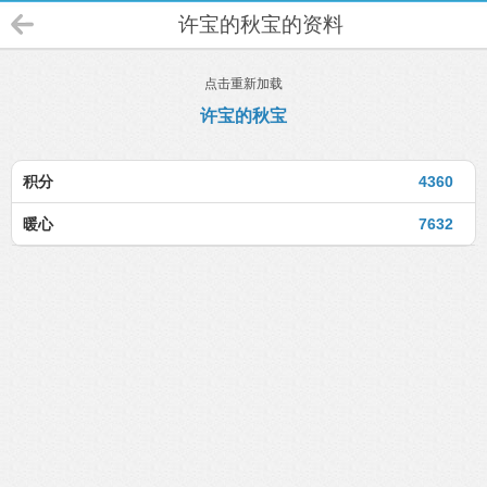
许宝的秋宝的资料
点击重新加载
许宝的秋宝
积分
4360
暖心
7632