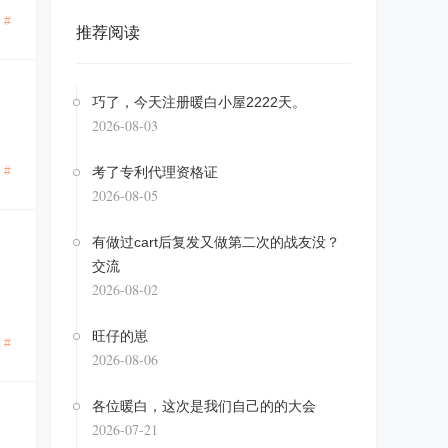
 #
推荐阅读
巧了，今天注册暖白小屋2222天。
2026-08-03
 #
考了专利代理资格证
2026-08-05
有做过cart后复发又做第二次的战友没？
交流
2026-08-02
旺仔的崽
 #
2026-08-06
各位暖白，这次是我们自己的的大会
2026-07-21